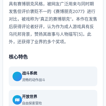
具有赛博朋克风格，被网友广泛用来与同时期
发售但评价褒贬不一的《赛博朋克2077》进行
对比，被戏称为“真正的赛博朋克”。本作在发售
后获得评论者好评，认为作为成人游戏具有反
乌托邦背景，赞扬其故事与人物描写[5]。此
外，还获得了业界的多个奖项。
核心特色
战斗系统
流畅的动作战斗
开放世界
自由探索冒险