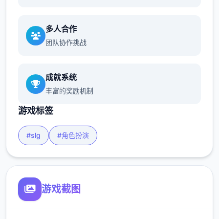
多人合作
团队协作挑战
成就系统
丰富的奖励机制
游戏标签
#slg
#角色扮演
游戏截图