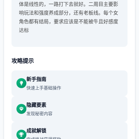
体是线性的，一路打下去就好。二周目主要影
响玩法和强度养成部分，还有老板线。每个女
角色都有结局，要求应该是不能被牛且好感度
达标
攻略提示
新手指南
快速上手基础操作
隐藏要素
发现秘密内容
成就解锁