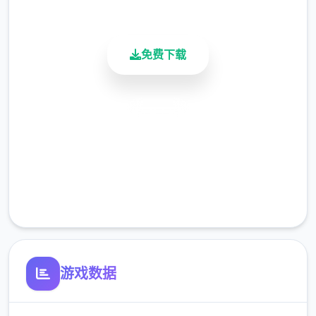
活跃用户
免费下载
安全下载
高速安装
完全免费
客服支持
游戏数据