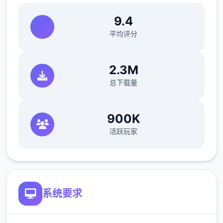
9.4
平均评分
2.3M
总下载量
900K
活跃玩家
系统要求