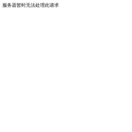
服务器暂时无法处理此请求